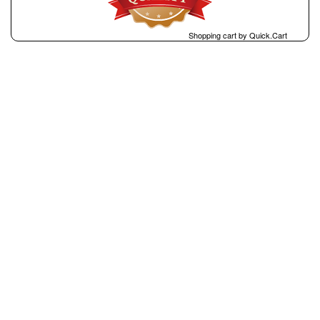
Shopping cart by Quick.Cart